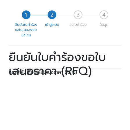
ยืนยันใบคำร้อง
เข้าสู่ระบบ
ส่งใบคำร้อง
สิ้นสุด
ขอใบเสนอราคา
(RFQ)
ยืนยันใบคำร้องขอใบ
เสนอราคา (RFQ)
คุณยังไม่มีใบขอใบเสนอราคา (RFQ)